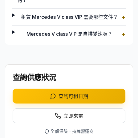
何？
+
租賃 Mercedes V class VIP 需要哪些文件？
+
Mercedes V class VIP 是自排變速嗎？
查詢供應狀況
查詢可租日期
立即來電
全額保險，持牌營運商