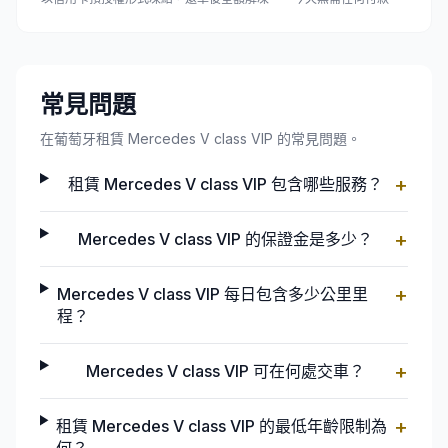
常見問題
在葡萄牙租賃 Mercedes V class VIP 的常見問題。
+
租賃 Mercedes V class VIP 包含哪些服務？
+
Mercedes V class VIP 的保證金是多少？
+
Mercedes V class VIP 每日包含多少公里里
程？
+
Mercedes V class VIP 可在何處交車？
+
租賃 Mercedes V class VIP 的最低年齡限制為